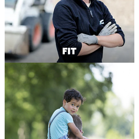
FIT
Lees meer