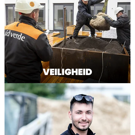
VEILIGHEID
Lees meer