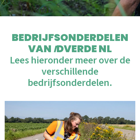
BEDRIJFSONDERDELEN
VAN
DVERDE NL
I
Lees hieronder meer over de
verschillende
bedrijfsonderdelen.