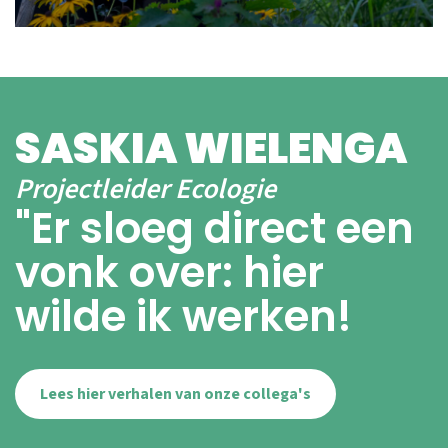
Lees meer
SASKIA WIELENGA
Projectleider Ecologie
"Er sloeg direct een
vonk over: hier
wilde ik werken!
Lees hier verhalen van onze collega's