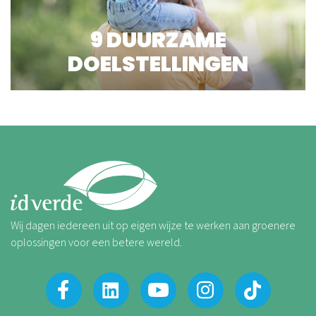
9 DUURZAME
DOELSTELLINGEN
Lees meer
Wij dagen iedereen uit op eigen wijze te werken aan groenere
oplossingen voor een betere wereld.