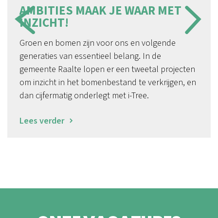
AMBITIES MAAK JE WAAR MET
INZICHT!
Groen en bomen zijn voor ons en volgende
generaties van essentieel belang. In de
gemeente Raalte lopen er een tweetal projecten
om inzicht in het bomenbestand te verkrijgen, en
dan cijfermatig onderlegt met i-Tree.
Lees verder