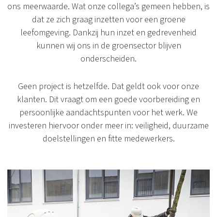
ons meerwaarde. Wat onze collega’s gemeen hebben, is
dat ze zich graag inzetten voor een groene
leefomgeving. Dankzij hun inzet en gedrevenheid
kunnen wij ons in de groensector blijven
onderscheiden.
Geen project is hetzelfde. Dat geldt ook voor onze
klanten. Dit vraagt om een goede voorbereiding en
persoonlijke aandachtspunten voor het werk. We
investeren hiervoor onder meer in: veiligheid, duurzame
doelstellingen en fitte medewerkers.