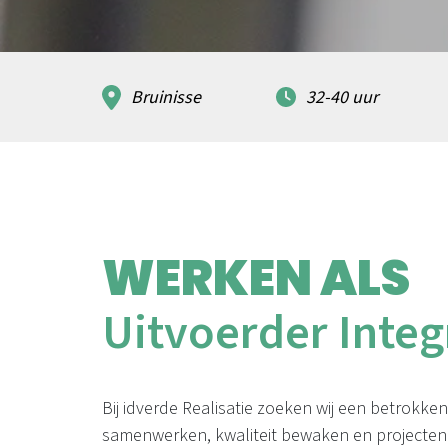
Bruinisse
32-40 uur
WERKEN ALS
Uitvoerder Integ
Bij idverde Realisatie zoeken wij een betrokken
samenwerken, kwaliteit bewaken en projecten b