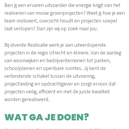
Ben jij een ervaren uitvoerder die energie krijgt van het
realiseren van mooie groenprojecten? Weet jij hoe je een
team motiveert, overzicht houdt en projecten soepel
laat verlopen? Dan zijn wij op zoek naar jou.
Bij idverde Realisatie werk je aan uiteenlopende
projecten in de regio Utrecht en Almere. Van de aanleg
van woonwijken en bedrijventerreinen tot parken,
schoolpleinen en openbare ruimtes. Jij bent de
verbindende schakel tussen de uitvoering,
projectleiding en opdrachtgever en zorgt ervoor dat
projecten veilig, efficiënt en met de juiste kwaliteit
worden gerealiseerd.
WAT GA JE DOEN?