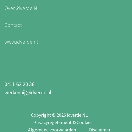
Over
i
dverde NL
Contact
www.idverde.nl
0411 62 20 36
werkenbij@idverde.nl
Copyright © 2026 idverde NL
Privacyregelement & Cookies
Algemene voorwaarden
Disclaimer