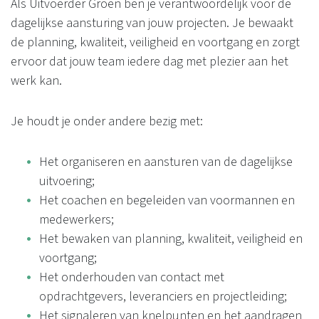
Als Uitvoerder Groen ben je verantwoordelijk voor de
dagelijkse aansturing van jouw projecten. Je bewaakt
de planning, kwaliteit, veiligheid en voortgang en zorgt
ervoor dat jouw team iedere dag met plezier aan het
werk kan.
Je houdt je onder andere bezig met:
Het organiseren en aansturen van de dagelijkse
uitvoering;
Het coachen en begeleiden van voormannen en
medewerkers;
Het bewaken van planning, kwaliteit, veiligheid en
voortgang;
Het onderhouden van contact met
opdrachtgevers, leveranciers en projectleiding;
Het signaleren van knelpunten en het aandragen