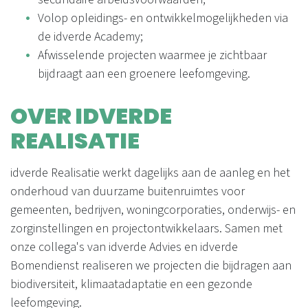
Volop opleidings- en ontwikkelmogelijkheden via
de idverde Academy;
Afwisselende projecten waarmee je zichtbaar
bijdraagt aan een groenere leefomgeving.
OVER IDVERDE
REALISATIE
idverde Realisatie werkt dagelijks aan de aanleg en het
onderhoud van duurzame buitenruimtes voor
gemeenten, bedrijven, woningcorporaties, onderwijs- en
zorginstellingen en projectontwikkelaars. Samen met
onze collega's van idverde Advies en idverde
Bomendienst realiseren we projecten die bijdragen aan
biodiversiteit, klimaatadaptatie en een gezonde
leefomgeving.