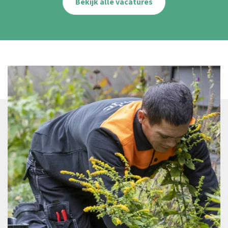
Bekijk alle vacatures