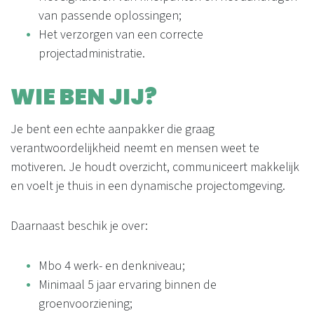
van passende oplossingen;
Het verzorgen van een correcte
projectadministratie.
WIE BEN JIJ?
Je bent een echte aanpakker die graag
verantwoordelijkheid neemt en mensen weet te
motiveren. Je houdt overzicht, communiceert makkelijk
en voelt je thuis in een dynamische projectomgeving.
Daarnaast beschik je over:
Mbo 4 werk- en denkniveau;
Minimaal 5 jaar ervaring binnen de
groenvoorziening;