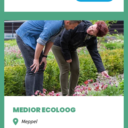
MEDIOR ECOLOOG
Meppel