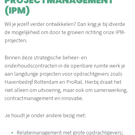
PROJECTMANAGEMENT
(IPM)
Wil je jezelf verder ontwikkelen? Dan krijg je bij idverde
de mogelijkheid om door te groeien richting onze IPM-
projecten.
Binnen deze strategische beheer- en
onderhoudscontracten in de openbare ruimte werk je
aan langdurige projecten voor opdrachtgevers zoals
Havenbedrijf Rotterdam en ProRail. Hierbij draait het
niet alleen om uitvoering, maar ook om samenwerking,
contractmanagement en innovatie.
Je houdt je onder andere bezig met:
Relatiemanagement met grote opdrachtgevers;