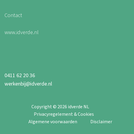
Contact
www.idverde.nl
0411 62 20 36
werkenbij@idverde.nl
Copyright © 2026 idverde NL
Privacyregelement & Cookies
Algemene voorwaarden
Disclaimer