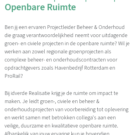
Openbare Ruimte
Ben jij een ervaren Projectleider Beheer & Onderhoud
die graag verantwoordelijkheid neemt voor uitdagende
groen- en civiele projecten in de openbare ruimte? Wil je
werken aan zowel regionale groenprojecten als
complexe beheer- en onderhoudscontracten voor
opdrachtgevers zoals Havenbedrijf Rotterdam en
ProRail?
Bij idverde Realisatie krijg je de ruimte om impact te
maken. Je leidt groen-, civiele en beheer &
onderhoudsprojecten van voorbereiding tot oplevering
en werkt samen met betrokken collega's aan een
veilige, duurzame en kwalitatieve openbare ruimte.
Afhankelijk van jouw ervaring kun je bovendien