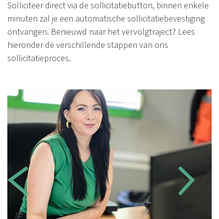
Solliciteer direct via de sollicitatiebutton, binnen enkele
minuten zal je een automatische sollicitatiebevestiging
ontvangen. Benieuwd naar het vervolgtraject? Lees
hieronder de verschillende stappen van ons
sollicitatieproces.