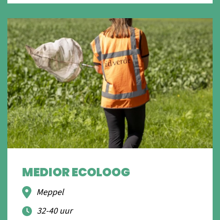
MEDIOR ECOLOOG
Meppel
32-40 uur