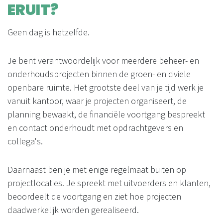
ERUIT?
Geen dag is hetzelfde.
Je bent verantwoordelijk voor meerdere beheer- en
onderhoudsprojecten binnen de groen- en civiele
openbare ruimte. Het grootste deel van je tijd werk je
vanuit kantoor, waar je projecten organiseert, de
planning bewaakt, de financiële voortgang bespreekt
en contact onderhoudt met opdrachtgevers en
collega's.
Daarnaast ben je met enige regelmaat buiten op
projectlocaties. Je spreekt met uitvoerders en klanten,
beoordeelt de voortgang en ziet hoe projecten
daadwerkelijk worden gerealiseerd.