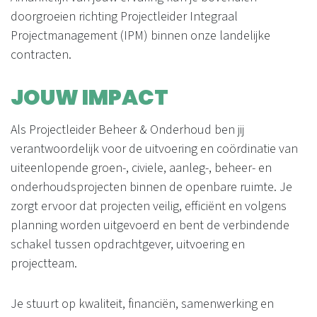
doorgroeien richting Projectleider Integraal
Projectmanagement (IPM) binnen onze landelijke
contracten.
JOUW IMPACT
Als Projectleider Beheer & Onderhoud ben jij
verantwoordelijk voor de uitvoering en coördinatie van
uiteenlopende groen-, civiele, aanleg-, beheer- en
onderhoudsprojecten binnen de openbare ruimte. Je
zorgt ervoor dat projecten veilig, efficiënt en volgens
planning worden uitgevoerd en bent de verbindende
schakel tussen opdrachtgever, uitvoering en
projectteam.
Je stuurt op kwaliteit, financiën, samenwerking en