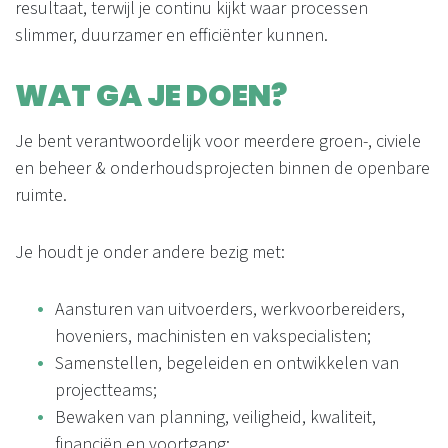
resultaat, terwijl je continu kijkt waar processen
slimmer, duurzamer en efficiënter kunnen.
WAT GA JE DOEN?
Je bent verantwoordelijk voor meerdere groen-, civiele
en beheer & onderhoudsprojecten binnen de openbare
ruimte.
Je houdt je onder andere bezig met:
Aansturen van uitvoerders, werkvoorbereiders,
hoveniers, machinisten en vakspecialisten;
Samenstellen, begeleiden en ontwikkelen van
projectteams;
Bewaken van planning, veiligheid, kwaliteit,
financiën en voortgang;