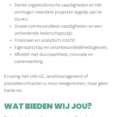
Sterke organisatorische vaardigheden en het
vermogen meerdere projecten tegelijk aan te
sturen;
Goede communicatieve vaardigheden en een
verbindende leiderschapsstijl;
Financieel en analytisch inzicht;
Eigenaarschap en verantwoordelijkheidsgevoel;
Affiniteit met duurzaamheid, innovatie en
samenwerking.
Ervaring met UAV-GC, assetmanagement of
prestatiecontracten is mooi meegenomen, maar geen
harde eis.
WAT BIEDEN WIJ JOU?