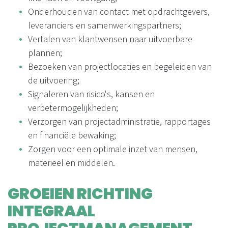
Onderhouden van contact met opdrachtgevers,
leveranciers en samenwerkingspartners;
Vertalen van klantwensen naar uitvoerbare
plannen;
Bezoeken van projectlocaties en begeleiden van
de uitvoering;
Signaleren van risico's, kansen en
verbetermogelijkheden;
Verzorgen van projectadministratie, rapportages
en financiële bewaking;
Zorgen voor een optimale inzet van mensen,
materieel en middelen.
GROEIEN RICHTING
INTEGRAAL