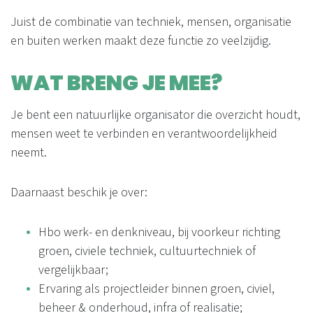
Juist de combinatie van techniek, mensen, organisatie
en buiten werken maakt deze functie zo veelzijdig.
WAT BRENG JE MEE?
Je bent een natuurlijke organisator die overzicht houdt,
mensen weet te verbinden en verantwoordelijkheid
neemt.
Daarnaast beschik je over:
Hbo werk- en denkniveau, bij voorkeur richting
groen, civiele techniek, cultuurtechniek of
vergelijkbaar;
Ervaring als projectleider binnen groen, civiel,
beheer & onderhoud, infra of realisatie;