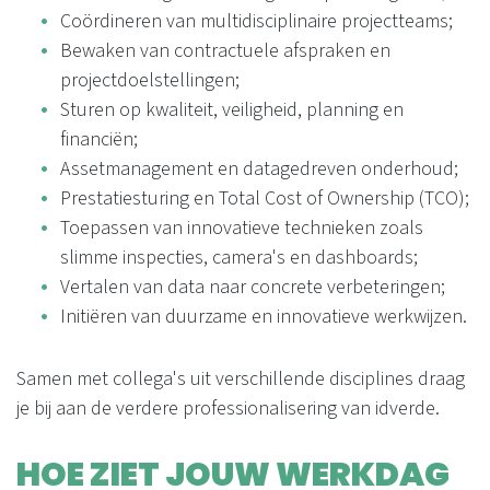
Coördineren van multidisciplinaire projectteams;
Bewaken van contractuele afspraken en
projectdoelstellingen;
Sturen op kwaliteit, veiligheid, planning en
financiën;
Assetmanagement en datagedreven onderhoud;
Prestatiesturing en Total Cost of Ownership (TCO);
Toepassen van innovatieve technieken zoals
slimme inspecties, camera's en dashboards;
Vertalen van data naar concrete verbeteringen;
Initiëren van duurzame en innovatieve werkwijzen.
Samen met collega's uit verschillende disciplines draag
je bij aan de verdere professionalisering van idverde.
HOE ZIET JOUW WERKDAG