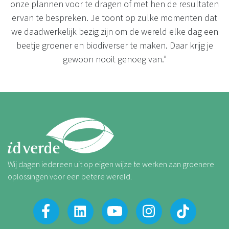
onze plannen voor te dragen of met hen de resultaten
ervan te bespreken. Je toont op zulke momenten dat
we daadwerkelijk bezig zijn om de wereld elke dag een
beetje groener en biodiverser te maken. Daar krijg je
gewoon nooit genoeg van.”
Wij dagen iedereen uit op eigen wijze te werken aan groenere
oplossingen voor een betere wereld.