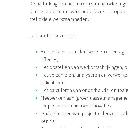
De nadruk ligt op het maken van nauwkeurige
realisatieprojecten, waarbij de focus ligt op 
met civiele werkzaamheden.
Je houdt je bezig met:
Het vertalen van klantwensen en vraags
offertes;
Het opstellen van werkomschrijvingen, 
Het verzamelen, analyseren en verwerke
indicatoren;
Het calculeren van onderhouds- en reali
Meewerken aan (groen) assetmanagement
toepassen van nieuwe innovaties;
Ondersteunen van projectleiders en opdr
kennis;