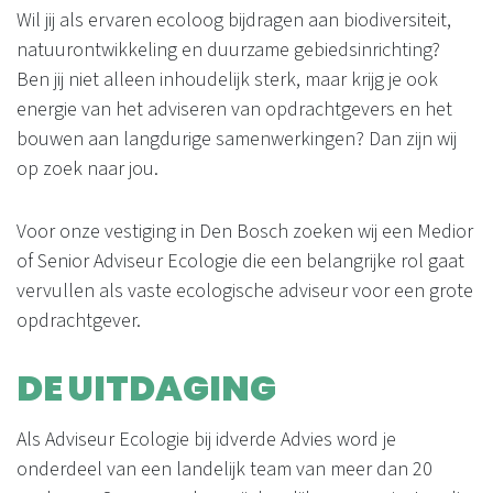
Wil jij als ervaren ecoloog bijdragen aan biodiversiteit,
natuurontwikkeling en duurzame gebiedsinrichting?
Ben jij niet alleen inhoudelijk sterk, maar krijg je ook
energie van het adviseren van opdrachtgevers en het
bouwen aan langdurige samenwerkingen? Dan zijn wij
op zoek naar jou.
Voor onze vestiging in Den Bosch zoeken wij een Medior
of Senior Adviseur Ecologie die een belangrijke rol gaat
vervullen als vaste ecologische adviseur voor een grote
opdrachtgever.
DE UITDAGING
Als Adviseur Ecologie bij idverde Advies word je
onderdeel van een landelijk team van meer dan 20