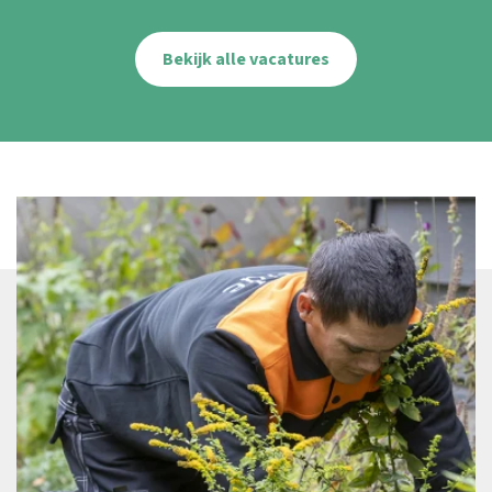
Bekijk alle vacatures