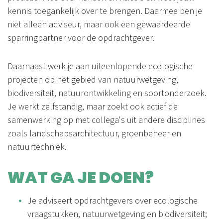
kennis toegankelijk over te brengen. Daarmee ben je
niet alleen adviseur, maar ook een gewaardeerde
sparringpartner voor de opdrachtgever.
Daarnaast werk je aan uiteenlopende ecologische
projecten op het gebied van natuurwetgeving,
biodiversiteit, natuurontwikkeling en soortonderzoek.
Je werkt zelfstandig, maar zoekt ook actief de
samenwerking op met collega's uit andere disciplines
zoals landschapsarchitectuur, groenbeheer en
natuurtechniek.
WAT GA JE DOEN?
Je adviseert opdrachtgevers over ecologische
vraagstukken, natuurwetgeving en biodiversiteit;