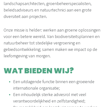
landschapsarchitecten, groenbeheerspecialisten,
beleidsadviseurs en natuurtechnici aan een grote
diversiteit aan projecten.
Onze missie is helder: werken aan groene oplossingen
voor een betere wereld. Van biodiversiteitsplannen en
natuurbeheer tot stedelijke vergroening en
gebiedsontwikkeling; samen maken we impact op de
leefomgeving van morgen.
WAT BIEDEN WIJ?
Een uitdagende functie binnen een groeiende
internationale organisatie;
Een inhoudelijk sterke adviesrol met veel
verantwoordelijkheid en zelfstandigheid;