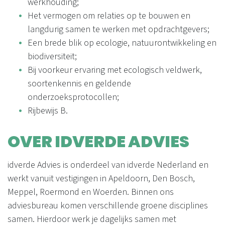
werkhouding;
Het vermogen om relaties op te bouwen en
langdurig samen te werken met opdrachtgevers;
Een brede blik op ecologie, natuurontwikkeling en
biodiversiteit;
Bij voorkeur ervaring met ecologisch veldwerk,
soortenkennis en geldende
onderzoeksprotocollen;
Rijbewijs B.
OVER IDVERDE ADVIES
idverde Advies is onderdeel van idverde Nederland en
werkt vanuit vestigingen in Apeldoorn, Den Bosch,
Meppel, Roermond en Woerden. Binnen ons
adviesbureau komen verschillende groene disciplines
samen. Hierdoor werk je dagelijks samen met