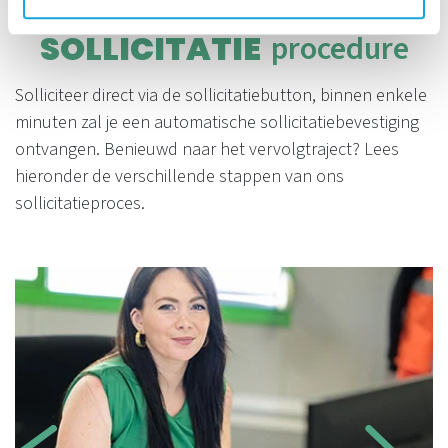
SOLLICITATIE
procedure
Solliciteer direct via de sollicitatiebutton, binnen enkele
minuten zal je een automatische sollicitatiebevestiging
ontvangen. Benieuwd naar het vervolgtraject? Lees
hieronder de verschillende stappen van ons
sollicitatieproces.