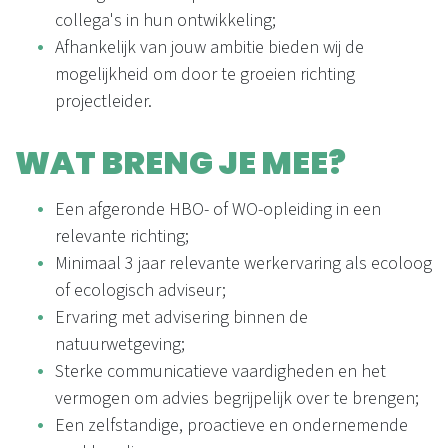
collega's in hun ontwikkeling;
Afhankelijk van jouw ambitie bieden wij de
mogelijkheid om door te groeien richting
projectleider.
WAT BRENG JE MEE?
Een afgeronde HBO- of WO-opleiding in een
relevante richting;
Minimaal 3 jaar relevante werkervaring als ecoloog
of ecologisch adviseur;
Ervaring met advisering binnen de
natuurwetgeving;
Sterke communicatieve vaardigheden en het
vermogen om advies begrijpelijk over te brengen;
Een zelfstandige, proactieve en ondernemende