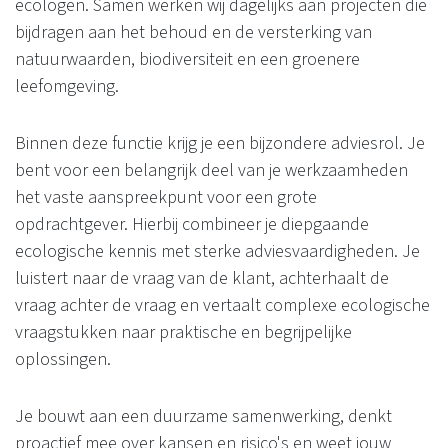
ecologen. Samen werken wij dagelijks aan projecten die
bijdragen aan het behoud en de versterking van
natuurwaarden, biodiversiteit en een groenere
leefomgeving.
Binnen deze functie krijg je een bijzondere adviesrol. Je
bent voor een belangrijk deel van je werkzaamheden
het vaste aanspreekpunt voor een grote
opdrachtgever. Hierbij combineer je diepgaande
ecologische kennis met sterke adviesvaardigheden. Je
luistert naar de vraag van de klant, achterhaalt de
vraag achter de vraag en vertaalt complexe ecologische
vraagstukken naar praktische en begrijpelijke
oplossingen.
Je bouwt aan een duurzame samenwerking, denkt
proactief mee over kansen en risico's en weet jouw