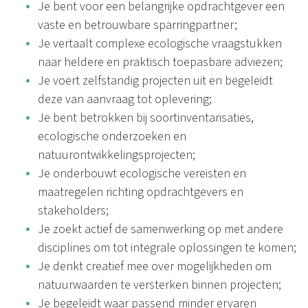
Je bent voor een belangrijke opdrachtgever een
vaste en betrouwbare sparringpartner;
Je vertaalt complexe ecologische vraagstukken
naar heldere en praktisch toepasbare adviezen;
Je voert zelfstandig projecten uit en begeleidt
deze van aanvraag tot oplevering;
Je bent betrokken bij soortinventarisaties,
ecologische onderzoeken en
natuurontwikkelingsprojecten;
Je onderbouwt ecologische vereisten en
maatregelen richting opdrachtgevers en
stakeholders;
Je zoekt actief de samenwerking op met andere
disciplines om tot integrale oplossingen te komen;
Je denkt creatief mee over mogelijkheden om
natuurwaarden te versterken binnen projecten;
Je begeleidt waar passend minder ervaren