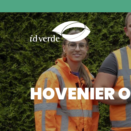
HOVENIER 