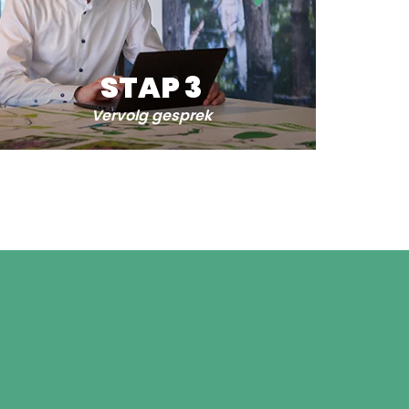
STAP 3
Vervolg gesprek