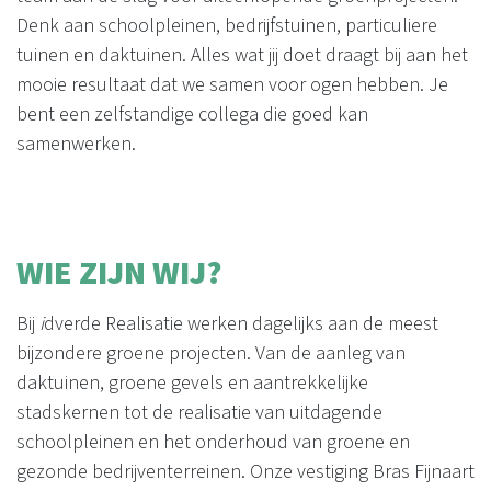
Denk aan schoolpleinen, bedrijfstuinen, particuliere
tuinen en daktuinen. Alles wat jij doet draagt bij aan het
mooie resultaat dat we samen voor ogen hebben. Je
bent een zelfstandige collega die goed kan
samenwerken.
WIE ZIJN WIJ?
Bij
i
dverde Realisatie werken dagelijks aan de meest
bijzondere groene projecten. Van de aanleg van
daktuinen, groene gevels en aantrekkelijke
stadskernen tot de realisatie van uitdagende
schoolpleinen en het onderhoud van groene en
gezonde bedrijventerreinen. Onze vestiging Bras Fijnaart