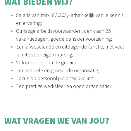
WAT BIEDEN WIJ?
Salaris van max. € 3.303,- afhankelijk van je kennis
en ervaring;
Gunstige arbeidsvoorwaarden, denk aan 25
vakantiedagen, goede pensioenvoorziening;
Een afwisselende en uitdagende functie, met veel
ruimte voor eigen inbreng;
Volop kansen om te groeien;
Een stabiele en groeiende organisatie;
Focus op persoonlijke ontwikkeling;
Een prettige werksfeer en open organisatie.
WAT VRAGEN WE VAN JOU?