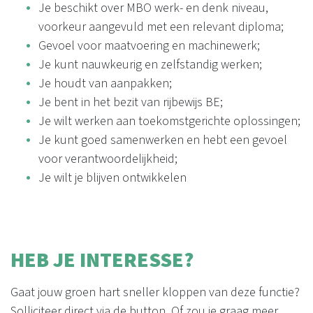
Je beschikt over MBO werk- en denk niveau,
voorkeur aangevuld met een relevant diploma;
Gevoel voor maatvoering en machinewerk;
Je kunt nauwkeurig en zelfstandig werken;
Je houdt van aanpakken;
Je bent in het bezit van rijbewijs BE;
Je wilt werken aan toekomstgerichte oplossingen;
Je kunt goed samenwerken en hebt een gevoel
voor verantwoordelijkheid;
Je wilt je blijven ontwikkelen
HEB JE INTERESSE?
Gaat jouw groen hart sneller kloppen van deze functie?
Solliciteer direct via de button. Of zou je graag meer