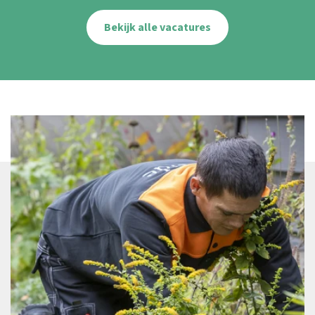
Bekijk alle vacatures