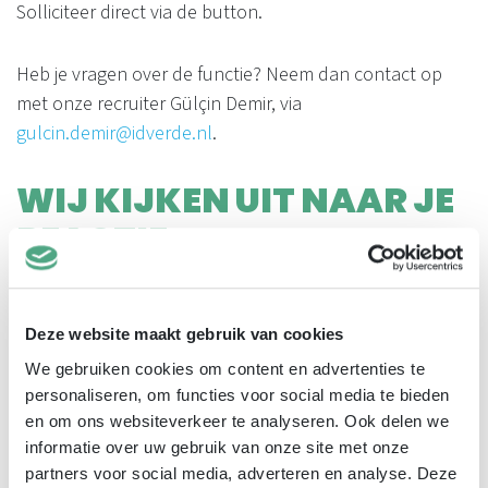
Solliciteer direct via de button.
Heb je vragen over de functie? Neem dan contact op
met onze recruiter Gülçin Demir, via
gulcin.demir@idverde.nl
.
WIJ KIJKEN UIT NAAR JE
REACTIE.
Deze website maakt gebruik van cookies
We gebruiken cookies om content en advertenties te
personaliseren, om functies voor social media te bieden
en om ons websiteverkeer te analyseren. Ook delen we
informatie over uw gebruik van onze site met onze
partners voor social media, adverteren en analyse. Deze