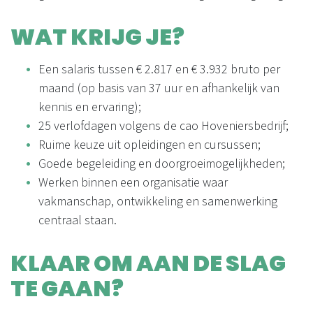
WAT KRIJG JE?
Een salaris tussen € 2.817 en € 3.932 bruto per
maand (op basis van 37 uur en afhankelijk van
kennis en ervaring);
25 verlofdagen volgens de cao Hoveniersbedrijf;
Ruime keuze uit opleidingen en cursussen;
Goede begeleiding en doorgroeimogelijkheden;
Werken binnen een organisatie waar
vakmanschap, ontwikkeling en samenwerking
centraal staan.
KLAAR OM AAN DE SLAG
TE GAAN?