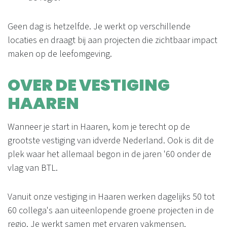
Geen dag is hetzelfde. Je werkt op verschillende
locaties en draagt bij aan projecten die zichtbaar impact
maken op de leefomgeving.
OVER DE VESTIGING
HAAREN
Wanneer je start in Haaren, kom je terecht op de
grootste vestiging van idverde Nederland. Ook is dit de
plek waar het allemaal begon in de jaren '60 onder de
vlag van BTL.
Vanuit onze vestiging in Haaren werken dagelijks 50 tot
60 collega's aan uiteenlopende groene projecten in de
regio. Je werkt samen met ervaren vakmensen,