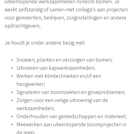
uiteenlopende werkzaamheden rondom bomen. Je
werkt zelfstandig of samen met collega's aan projecten
voor gemeenten, bedrijven, zorginstellingen en andere
opdrachtgevers.
Je houdt je onder andere bezig met:
Snoeien, planten en verzorgen van bomen;
Uitvoeren van kapwerkzaamheden;
Werken met klimtechnieken en/of een
hoogwerker;
Signaleren van boomziekten en groeiproblemen;
Zorgen voor een veilige uitvoering van de
werkzaamheden;
Onderhouden van gereedschappen en materieel;
Meewerken aan uiteenlopende boomprojecten in
de regio.