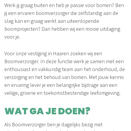
Werk jij graag buiten en heb je passie voor bomen? Ben
jij een ervaren boomverzorger die zelfstandig aan de
slag kan en graag werkt aan uiteenlopende
boomprojecten? Dan hebben wij een mooie uitdaging
voor je.
Voor onze vestiging in Haaren zoeken wij een
Boomverzorger. In deze functie werk je samen met een
enthousiast en vakkundig team aan het onderhoud, de
verzorging en het behoud van bomen. Met jouw kennis
en ervaring lever je een belangrijke bijdrage aan een
veilige, groene en toekomstbestendige leefomgeving.
WAT GA JE DOEN?
Als Boomverzorger ben je dagelijks bezig met