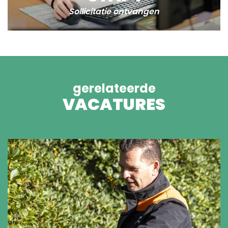
Sollicitatie ontvangen
gerelateerde
VACATURES