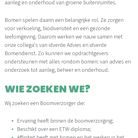
aanleg en onderhoud van groene buitenruimtes.
Bomen spelen daarin een belangrijke rol. Ze zorgen
voor verkoeling, biodiversiteit en een gezonde
leefomgeving. Daarom werken we nauw samen met
onze collega's van idverde Advies en idverde
Bomendienst. Zo kunnen we opdrachtgevers
ondersteunen met alles rondom bomen: van advies en
onderzoek tot aanleg, beheer en onderhoud.
WIE ZOEKEN WE?
Wij zoeken een Boomverzorger die:
Ervaring heeft binnen de boomverzorging;
Beschikt over een ETW-diploma;
Affiniteit heeft met bomen en het werken in het