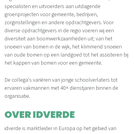
specialisten en uitvoerders aan uitdagende
groenprojecten voor gemeente, bedrijven,
zorginstellingen en andere opdrachtgevers. Voor
diverse opdrachtgevers in de regio voeren wij een
diversiteit aan boomwerkzaamheden uit; van het
snoeien van bomen in de wijk, het klimmend snoeien
van oude bomen op een landgoed tot het assisteren bij
het kappen van bomen voor een gemeente.
De collega's variëren van jonge schoolverlaters tot
ervaren vakmannen met 40+ dienstjaren binnen de
organisatie.
OVER IDVERDE
idverde is marktleider in Europa op het gebied van