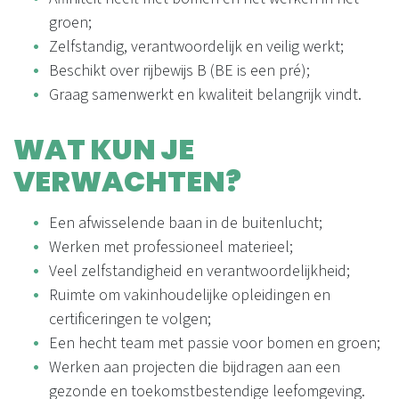
groen;
Zelfstandig, verantwoordelijk en veilig werkt;
Beschikt over rijbewijs B (BE is een pré);
Graag samenwerkt en kwaliteit belangrijk vindt.
WAT KUN JE
VERWACHTEN?
Een afwisselende baan in de buitenlucht;
Werken met professioneel materieel;
Veel zelfstandigheid en verantwoordelijkheid;
Ruimte om vakinhoudelijke opleidingen en
certificeringen te volgen;
Een hecht team met passie voor bomen en groen;
Werken aan projecten die bijdragen aan een
gezonde en toekomstbestendige leefomgeving.