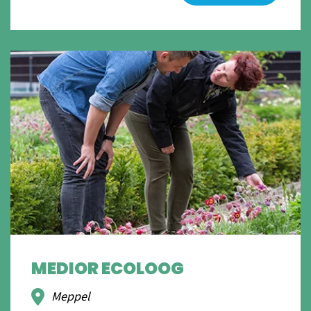
MEDIOR ECOLOOG
Meppel