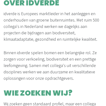
OVER IDVERDE
idverde is Europees marktleider in het aanleggen en
onderhouden van groene buitenruimtes. Met ruim 500
collega's in Nederland werken we dagelijks aan
projecten die bijdragen aan biodiversiteit,
klimaatadaptatie, gezondheid en ruimtelijke kwaliteit.
Binnen idverde spelen bomen een belangrijke rol. Ze
zorgen voor verkoeling, biodiversiteit en een prettige
leefomgeving. Samen met collega's uit verschillende
disciplines werken we aan duurzame en kwalitatieve
oplossingen voor onze opdrachtgevers.
WIE ZOEKEN WIJ?
Wij zoeken geen standaard profiel, maar een collega