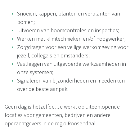
Snoeien, kappen, planten en verplanten van
bomen;
Uitvoeren van boomcontroles en inspecties;
Werken met klimtechnieken en/of hoogwerker;
Zorgdragen voor een veilige werkomgeving voor
jezelf, collega's en omstanders;
Vastleggen van uitgevoerde werkzaamheden in
onze systemen;
Signaleren van bijzonderheden en meedenken
over de beste aanpak.
Geen dag is hetzelfde. Je werkt op uiteenlopende
locaties voor gemeenten, bedrijven en andere
opdrachtgevers in de regio Roosendaal.