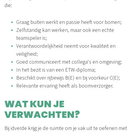
die:
Graag buiten werkt en passie heeft voor bomen;
Zelfstandig kan werken, maar ook een echte
teamspeler is;
Verantwoordelijkheid neemt voor kwaliteit en
veiligheid;
Goed communiceert met collega's en omgeving;
In het bezit is van een ETW-diploma;
Beschikt over rijbewijs B(E) en bij voorkeur C(E);
Relevante ervaring heeft als boomverzorger.
WAT KUN JE
VERWACHTEN?
Bij idverde krijg je de ruimte om je vak uit te oefenen met