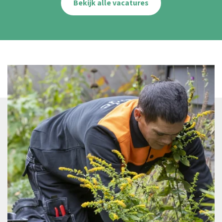
Bekijk alle vacatures