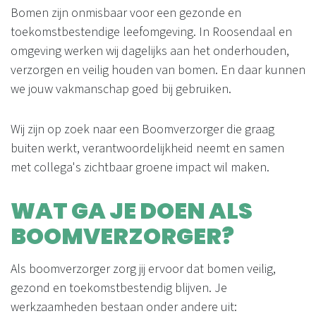
Bomen zijn onmisbaar voor een gezonde en
toekomstbestendige leefomgeving. In Roosendaal en
omgeving werken wij dagelijks aan het onderhouden,
verzorgen en veilig houden van bomen. En daar kunnen
we jouw vakmanschap goed bij gebruiken.
Wij zijn op zoek naar een Boomverzorger die graag
buiten werkt, verantwoordelijkheid neemt en samen
met collega's zichtbaar groene impact wil maken.
WAT GA JE DOEN ALS
BOOMVERZORGER?
Als boomverzorger zorg jij ervoor dat bomen veilig,
gezond en toekomstbestendig blijven. Je
werkzaamheden bestaan onder andere uit: