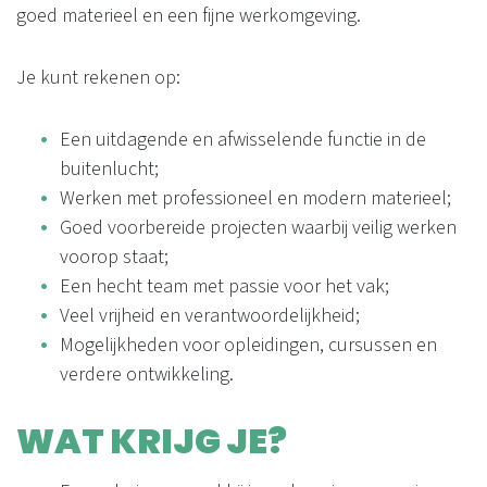
goed materieel en een fijne werkomgeving.
Je kunt rekenen op:
Een uitdagende en afwisselende functie in de
buitenlucht;
Werken met professioneel en modern materieel;
Goed voorbereide projecten waarbij veilig werken
voorop staat;
Een hecht team met passie voor het vak;
Veel vrijheid en verantwoordelijkheid;
Mogelijkheden voor opleidingen, cursussen en
verdere ontwikkeling.
WAT KRIJG JE?