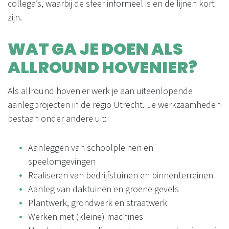
collega’s, waarbij de sfeer informeel is en de lijnen kort
zijn.
WAT GA JE DOEN ALS
ALLROUND HOVENIER?
Als allround hovenier werk je aan uiteenlopende
aanlegprojecten in de regio Utrecht. Je werkzaamheden
bestaan onder andere uit:
Aanleggen van schoolpleinen en
speelomgevingen
Realiseren van bedrijfstuinen en binnenterreinen
Aanleg van daktuinen en groene gevels
Plantwerk, grondwerk en straatwerk
Werken met (kleine) machines