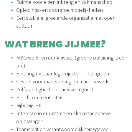
Ruimte voor eigen inbreng en vakmanschap
Opleidings- en doorgroeimogelijkheden
Een stabiele, groeiende organisatie met open
cultuur
WAT BRENG JIJ MEE?
MBO werk- en denkniveau (groene opleiding is een
pré)
Ervaring met aanlegprojecten in het groen
Gevoel voor maatvoering en machinewerk
Zelfstandigheid en nauwkeurigheid
Hands-on mentaliteit
Rijbewijs BE
Interesse in duurzame en klimaatadaptieve
oplossingen
Teamspirit en verantwoordelijkheidsgevoel