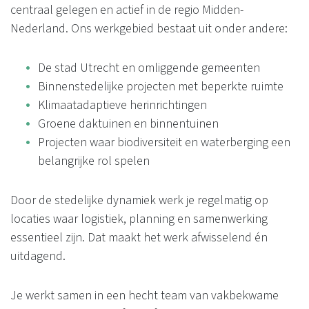
centraal gelegen en actief in de regio Midden-
Nederland. Ons werkgebied bestaat uit onder andere:
De stad Utrecht en omliggende gemeenten
Binnenstedelijke projecten met beperkte ruimte
Klimaatadaptieve herinrichtingen
Groene daktuinen en binnentuinen
Projecten waar biodiversiteit en waterberging een
belangrijke rol spelen
Door de stedelijke dynamiek werk je regelmatig op
locaties waar logistiek, planning en samenwerking
essentieel zijn. Dat maakt het werk afwisselend én
uitdagend.
Je werkt samen in een hecht team van vakbekwame