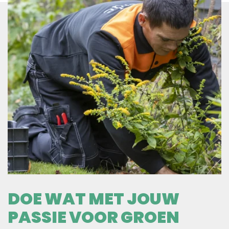
DOE WAT MET JOUW
PASSIE VOOR GROEN