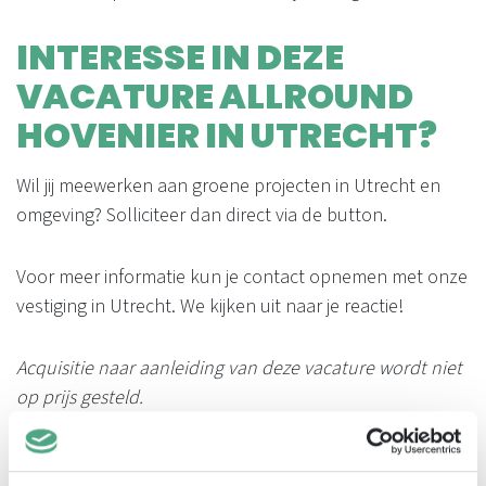
INTERESSE IN DEZE
VACATURE ALLROUND
HOVENIER IN UTRECHT?
Wil jij meewerken aan groene projecten in Utrecht en
omgeving? Solliciteer dan direct via de button.
Voor meer informatie kun je contact opnemen met onze
vestiging in Utrecht. We kijken uit naar je reactie!
Acquisitie naar aanleiding van deze vacature wordt niet
op prijs gesteld.
Solliciteer nu