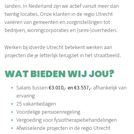
landen. In Nederland zijn we actief vanuit meer dan
twintig locaties. Onze klanten in de regio Utrecht
variëren van gemeenten en zorginstellingen tot
bedrijven, woningcorporaties en (semi-)overheden.
Werken bij idverde Utrecht betekent werken aan
projecten die je letterlijk terugziet in het straatbeeld.
WAT BIEDEN WIJ JOU?
Salaris tussen
€3.010,- en €3.557,-
afhankelijk van
ervaring
25 vakantiedagen
Voordelige pensioenregeling
Vergoeding voor fysiotherapiebehandelingen
Afwisselende projecten in de regio Utrecht