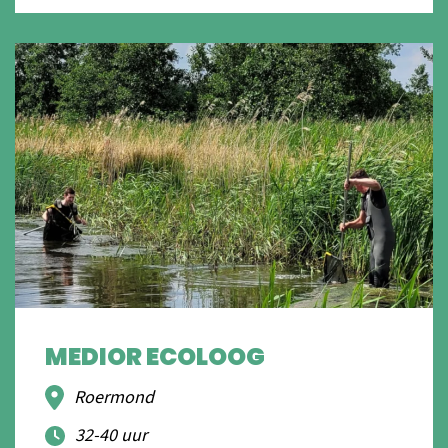
MEDIOR ECOLOOG
Roermond
32-40 uur