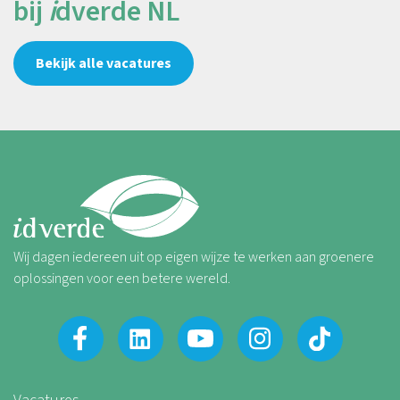
bij
i
dverde NL
Bekijk alle vacatures
Wij dagen iedereen uit op eigen wijze te werken aan groenere
oplossingen voor een betere wereld.