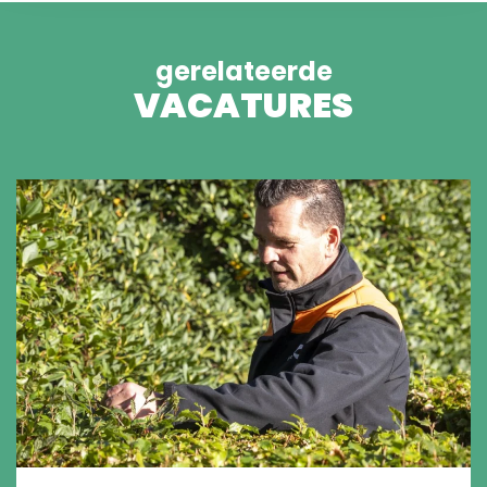
gerelateerde
VACATURES